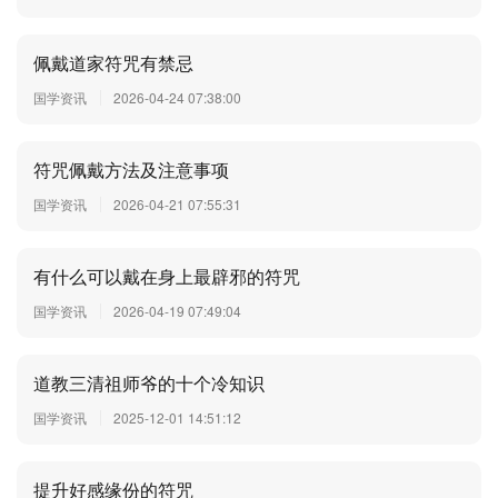
佩戴道家符咒有禁忌
国学资讯
2026-04-24 07:38:00
符咒佩戴方法及注意事项
国学资讯
2026-04-21 07:55:31
有什么可以戴在身上最辟邪的符咒
国学资讯
2026-04-19 07:49:04
道教三清祖师爷的十个冷知识
国学资讯
2025-12-01 14:51:12
提升好感缘份的符咒