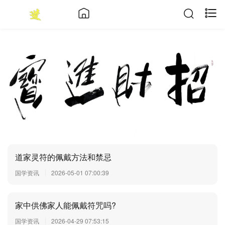
道家灵符的佩戴方法和禁忌
国学资讯
2026-05-01 07:00:39
家中供佛家人能佩戴符咒吗?
国学资讯
2026-04-29 07:53:15