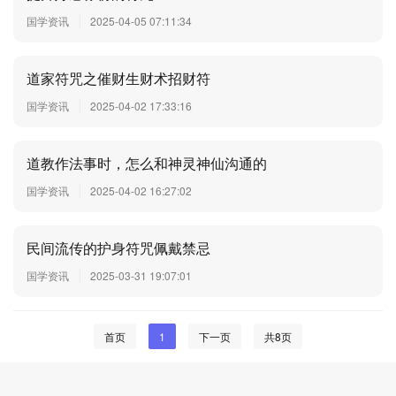
国学资讯
2025-04-05 07:11:34
道家符咒之催财生财术招财符
国学资讯
2025-04-02 17:33:16
道教作法事时，怎么和神灵神仙沟通的
国学资讯
2025-04-02 16:27:02
民间流传的护身符咒佩戴禁忌
国学资讯
2025-03-31 19:07:01
首页
1
下一页
共8页