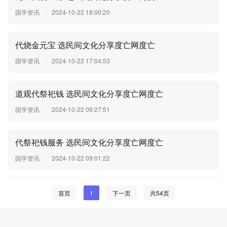
国学资讯
2024-10-22 18:00:20
代烧金元宝 选民间文化分享度亡网度亡
国学资讯
2024-10-22 17:04:53
道观代祭祀钱 选民间文化分享度亡网度亡
国学资讯
2024-10-22 09:27:51
代祭祀钱服务 选民间文化分享度亡网度亡
国学资讯
2024-10-22 09:01:22
首页
1
下一页
共54页