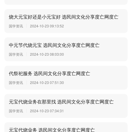
烧大元宝好还是小元宝好 选民间文化分享度亡网度亡
国学资讯
2024-10-23 09:13:52
中元节代烧元宝 选民间文化分享度亡网度亡
国学资讯
2024-10-23 08:03:00
代祭祀服务 选民间文化分享度亡网度亡
国学资讯
2024-10-23 07:51:30
元宝代烧业务在那里找 选民间文化分享度亡网度亡
国学资讯
2024-10-23 07:34:31
元宝代烧业务 选民间文化分享度亡网度亡