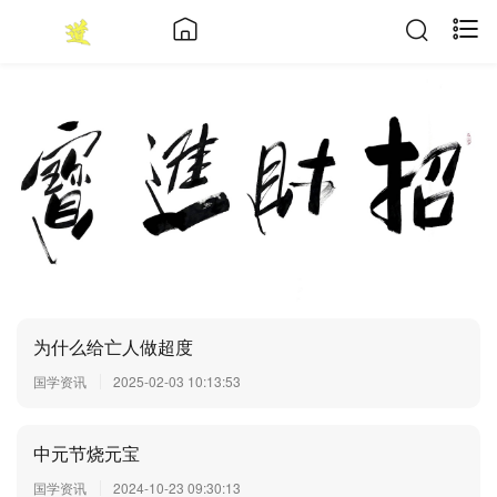
为什么给亡人做超度
国学资讯
2025-02-03 10:13:53
中元节烧元宝
国学资讯
2024-10-23 09:30:13