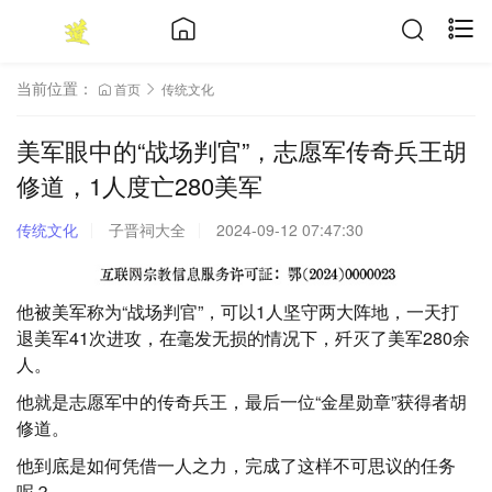
当前位置：
首页
传统文化
美军眼中的“战场判官”，志愿军传奇兵王胡
修道，1人度亡280美军
传统文化
子晋祠大全
2024-09-12 07:47:30
他被美军称为“战场判官”，可以1人坚守两大阵地，一天打
退美军41次进攻，在毫发无损的情况下，歼灭了美军280余
人。
他就是志愿军中的传奇兵王，最后一位“金星勋章”获得者胡
修道。
他到底是如何凭借一人之力，完成了这样不可思议的任务
呢？