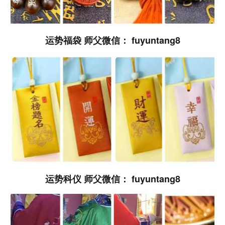
运势福袋 师父微信： fuyuntang8
运势科仪 师父微信： fuyuntang8