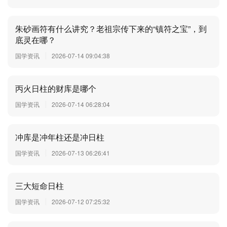
朱砂画符有什么讲究？老祖宗传下来的“镇符之宝”，到
底灵在哪？
国学资讯
2026-07-14 09:04:38
丙火日柱的财库是哪个
国学资讯
2026-07-14 06:28:04
冲库是冲年柱还是冲日柱
国学资讯
2026-07-13 06:26:41
三大短命日柱
国学资讯
2026-07-12 07:25:32