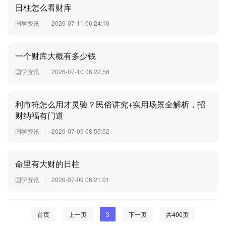
日柱怎么看财库
国学资讯
2026-07-11 06:24:10
一个财库大概有多少钱
国学资讯
2026-07-10 06:22:56
利市符怎么用才灵验？民俗讲究+实用场景全解析，招
财纳福有门道
国学资讯
2026-07-09 08:55:52
命里有大财的日柱
国学资讯
2026-07-09 06:21:01
首页
上一页
3
下一页
共400页