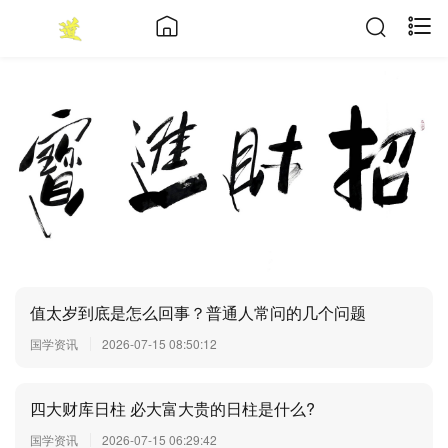
值太岁到底是怎么回事？普通人常问的几个问题
国学资讯
2026-07-15 08:50:12
四大财库日柱 必大富大贵的日柱是什么?
国学资讯
2026-07-15 06:29:42