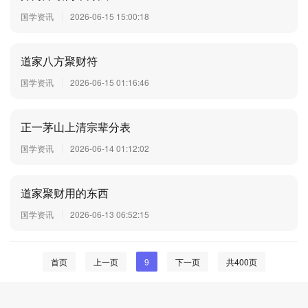
国学资讯
2026-06-15 15:00:18
道家八方聚财符
国学资讯
2026-06-15 01:16:46
正一茅山上清宗辈分表
国学资讯
2026-06-14 01:12:02
道家聚财用的东西
国学资讯
2026-06-13 06:52:15
首页
上一页
9
下一页
共400页