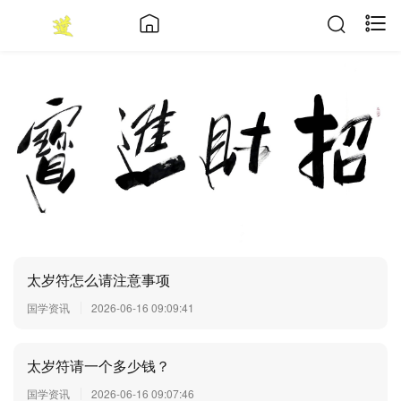
太岁符怎么请注意事项
国学资讯
2026-06-16 09:09:41
太岁符请一个多少钱？
国学资讯
2026-06-16 09:07:46