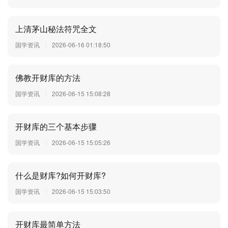
上清茅山秘法符咒全文
国学资讯
2026-06-16 01:18:50
佛教开财库的方法
国学资讯
2026-06-15 15:08:28
开财库的三个基本步骤
国学资讯
2026-06-15 15:05:26
什么是财库?如何开财库?
国学资讯
2026-06-15 15:03:50
开财库最简单方法