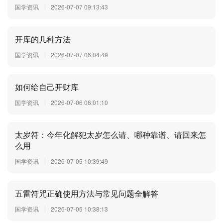
国学资讯
2026-07-07 09:13:43
开库的几种方法
国学资讯
2026-07-07 06:04:49
如何给自己开财库
国学资讯
2026-07-06 06:01:10
太岁符：今年化解犯太岁怎么请、哪种靠谱、请回来怎
么用
国学资讯
2026-07-05 10:39:49
五雷符咒正确使用方法与常见问题全解答
国学资讯
2026-07-05 10:38:13