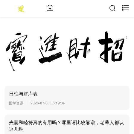
日柱与财库表
国学资讯
2026-07-08 06:19:34
夫妻和睦符真的有用吗？哪里请比较靠谱，老辈人都认
这几种