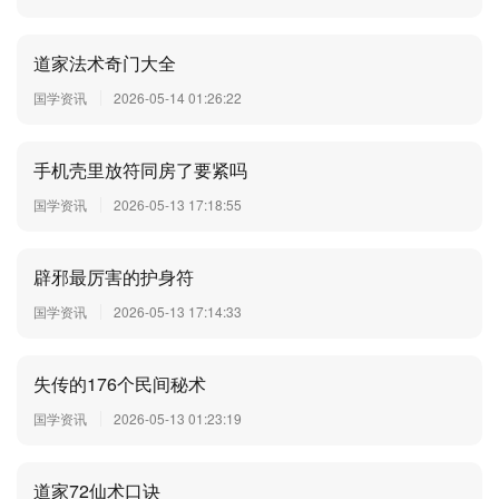
道家法术奇门大全
国学资讯
2026-05-14 01:26:22
手机壳里放符同房了要紧吗
国学资讯
2026-05-13 17:18:55
辟邪最厉害的护身符
国学资讯
2026-05-13 17:14:33
失传的176个民间秘术
国学资讯
2026-05-13 01:23:19
道家72仙术口诀