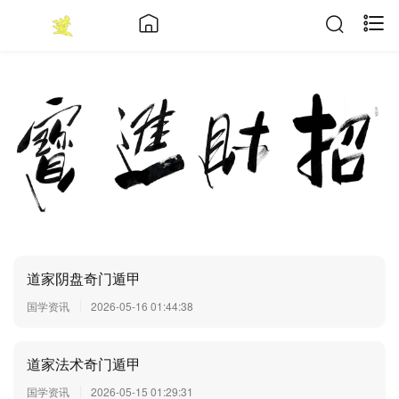
道家阴盘奇门遁甲
国学资讯
2026-05-16 01:44:38
道家法术奇门遁甲
国学资讯
2026-05-15 01:29:31