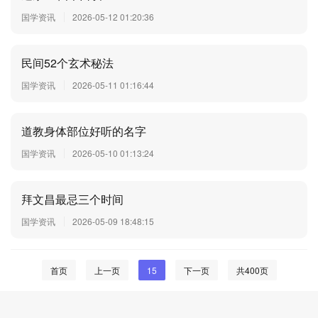
国学资讯
2026-05-12 01:20:36
民间52个玄术秘法
国学资讯
2026-05-11 01:16:44
道教身体部位好听的名字
国学资讯
2026-05-10 01:13:24
拜文昌最忌三个时间
国学资讯
2026-05-09 18:48:15
首页
上一页
15
下一页
共400页